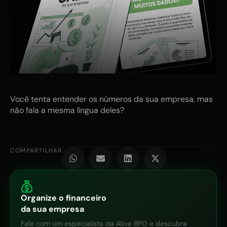
Você tenta entender os números da sua empresa, mas
não fala a mesma língua deles?
COMPARTILHAR
Organize o financeiro
da sua empresa
Fale com um especialista da Ative BPO e descubra