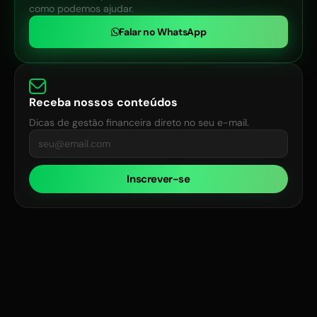
como podemos ajudar.
Falar no WhatsApp
Receba nossos conteúdos
Dicas de gestão financeira direto no seu e-mail.
Inscrever-se