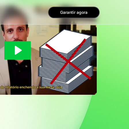
Garantir agora