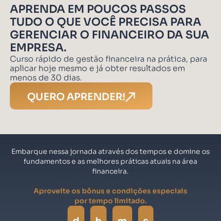
APRENDA EM POUCOS PASSOS
TUDO O QUE VOCÊ PRECISA PARA
GERENCIAR O FINANCEIRO DA SUA
EMPRESA.
Curso rápido de gestão financeira na prática, para
aplicar hoje mesmo e já obter resultados em
menos de 30 dias.
QUERO APRENDER!
Embarque nessa jornada através dos tempos e domine os
fundamentos e as melhores práticas atuais na área
financeira.
Aproveite os bônus e condições especiais
por tempo limitado.